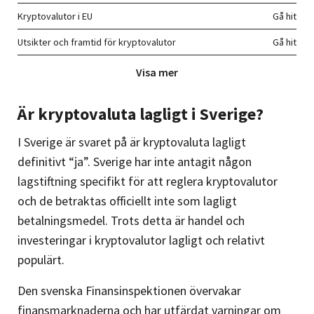
Kryptovalutor i EU
Utsikter och framtid för kryptovalutor
Visa mer
Är kryptovaluta lagligt i Sverige?
I Sverige är svaret på är kryptovaluta lagligt
definitivt “ja”. Sverige har inte antagit någon
lagstiftning specifikt för att reglera kryptovalutor
och de betraktas officiellt inte som lagligt
betalningsmedel. Trots detta är handel och
investeringar i kryptovalutor lagligt och relativt
populärt.
Den svenska Finansinspektionen övervakar
finansmarknaderna och har utfärdat varningar om