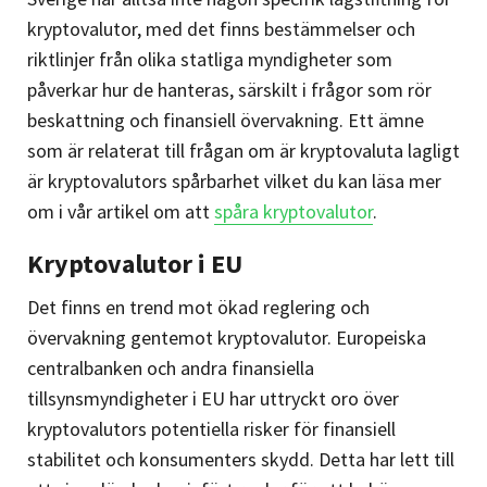
kryptovalutor, med det finns bestämmelser och
riktlinjer från olika statliga myndigheter som
påverkar hur de hanteras, särskilt i frågor som rör
beskattning och finansiell övervakning. Ett ämne
som är relaterat till frågan om är kryptovaluta lagligt
är kryptovalutors spårbarhet vilket du kan läsa mer
om i vår artikel om att
spåra kryptovalutor
.
Kryptovalutor i EU
Det finns en trend mot ökad reglering och
övervakning gentemot kryptovalutor. Europeiska
centralbanken och andra finansiella
tillsynsmyndigheter i EU har uttryckt oro över
kryptovalutors potentiella risker för finansiell
stabilitet och konsumenters skydd. Detta har lett till