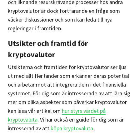
och liknande resurskrävande processer hos andra
kryptovalutor är dock fortfarande en fråga som
väcker diskussioner och som kan leda till nya
regleringar i framtiden.
Utsikter och framtid för
kryptovalutor
Utsikterna och framtiden för kryptovalutor ser ljus
ut med allt fler länder som erkänner deras potential
och arbetar mot att integrera dem i det finansiella
systemet. För dig som är intresserade av att lära sig
mer om olika aspekter som påverkar kryptovalutor
kan läsa vår artikel om
hur styrs värdet på
kryptovaluta
. Vi har också en guide för dig som är
intresserad av att
köpa kryptovaluta
.