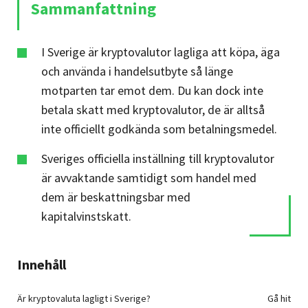
Sammanfattning
I Sverige är kryptovalutor lagliga att köpa, äga
och använda i handelsutbyte så länge
motparten tar emot dem. Du kan dock inte
betala skatt med kryptovalutor, de är alltså
inte officiellt godkända som betalningsmedel.
Sveriges officiella inställning till kryptovalutor
är avvaktande samtidigt som handel med
dem är beskattningsbar med
kapitalvinstskatt.
Innehåll
Är kryptovaluta lagligt i Sverige?