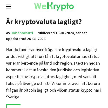
Är kryptovaluta lagligt?
Av
Johannes Irri
Publicerad 10-01-2024, senast
uppdaterad 26-08-2024
När du funderar över frågan är kryptovaluta lagligt
är det viktigt att förstå att kryptovalutornas status
varierar beroende på land och region. I texten nedan
kommer vi att utforska den juridiska och legislativa
aspekten av kryptovalutors laglighet, med särskilt
fokus på Sverige och EU. Vi kommer även att beröra
frågan är bitcoin lagligt och vilken status krypto har i
Sverige.