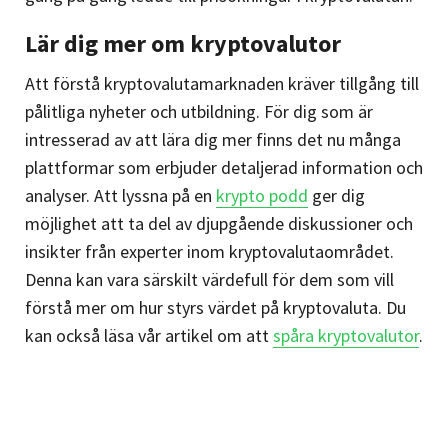
Lär dig mer om kryptovalutor
Att förstå kryptovalutamarknaden kräver tillgång till
pålitliga nyheter och utbildning. För dig som är
intresserad av att lära dig mer finns det nu många
plattformar som erbjuder detaljerad information och
analyser. Att lyssna på en
krypto podd
ger dig
möjlighet att ta del av djupgående diskussioner och
insikter från experter inom kryptovalutaområdet.
Denna kan vara särskilt värdefull för dem som vill
förstå mer om hur styrs värdet på kryptovaluta. Du
kan också läsa vår artikel om att
spåra kryptovalutor
.