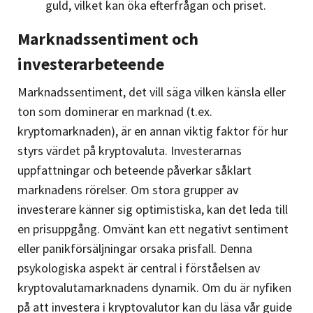
guld, vilket kan öka efterfrågan och priset.
Marknadssentiment och
investerarbeteende
Marknadssentiment, det vill säga vilken känsla eller
ton som dominerar en marknad (t.ex.
kryptomarknaden), är en annan viktig faktor för hur
styrs värdet på kryptovaluta. Investerarnas
uppfattningar och beteende påverkar såklart
marknadens rörelser. Om stora grupper av
investerare känner sig optimistiska, kan det leda till
en prisuppgång. Omvänt kan ett negativt sentiment
eller panikförsäljningar orsaka prisfall. Denna
psykologiska aspekt är central i förståelsen av
kryptovalutamarknadens dynamik. Om du är nyfiken
på att investera i kryptovalutor kan du läsa vår guide