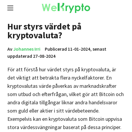
Hur styrs värdet på
kryptovaluta?
Av
Johannes Irri
Publicerad 11-01-2024, senast
uppdaterad 27-08-2024
För att förstå hur värdet styrs på kryptovaluta, är
det viktigt att betrakta flera nyckelfaktorer. En
kryptovalutas värde påverkas av marknadskrafter
som utbud och efterfrågan, vilket gör att Bitcoin och
andra digitala tillgångar liknar andra handelsvaror
som guld eller aktier i sitt värdebeteende.
Exempelvis kan en kryptovaluta som Bitcoin uppvisa
stora värdessvängningar baserat på dessa principer.