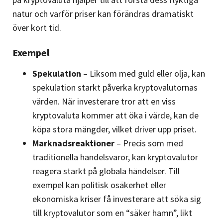
natur och varför priser kan förändras dramatiskt
över kort tid.
Exempel
Spekulation
– Liksom med guld eller olja, kan
spekulation starkt påverka kryptovalutornas
värden. När investerare tror att en viss
kryptovaluta kommer att öka i värde, kan de
köpa stora mängder, vilket driver upp priset.
Marknadsreaktioner
– Precis som med
traditionella handelsvaror, kan kryptovalutor
reagera starkt på globala händelser. Till
exempel kan politisk osäkerhet eller
ekonomiska kriser få investerare att söka sig
till kryptovalutor som en “säker hamn”, likt