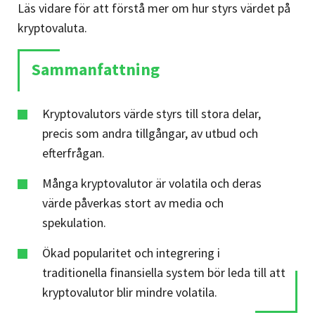
Läs vidare för att förstå mer om hur styrs värdet på
kryptovaluta.
Sammanfattning
Kryptovalutors värde styrs till stora delar,
precis som andra tillgångar, av utbud och
efterfrågan.
Många kryptovalutor är volatila och deras
värde påverkas stort av media och
spekulation.
Ökad popularitet och integrering i
traditionella finansiella system bör leda till att
kryptovalutor blir mindre volatila.