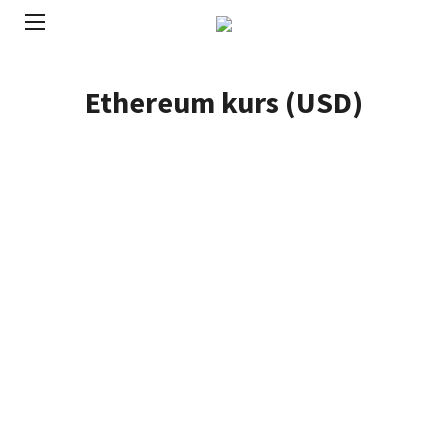
Ethereum kurs (USD)