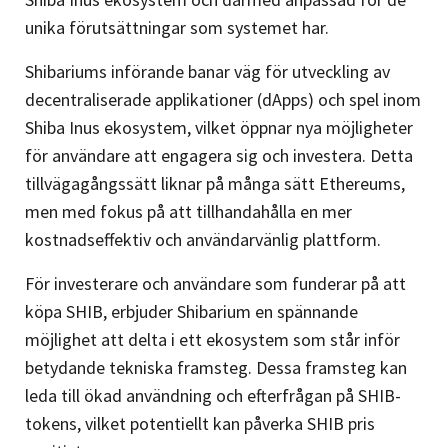
unika förutsättningar som systemet har.
Shibariums införande banar väg för utveckling av
decentraliserade applikationer (dApps) och spel inom
Shiba Inus ekosystem, vilket öppnar nya möjligheter
för användare att engagera sig och investera. Detta
tillvägagångssätt liknar på många sätt Ethereums,
men med fokus på att tillhandahålla en mer
kostnadseffektiv och användarvänlig plattform.
För investerare och användare som funderar på att
köpa SHIB, erbjuder Shibarium en spännande
möjlighet att delta i ett ekosystem som står inför
betydande tekniska framsteg. Dessa framsteg kan
leda till ökad användning och efterfrågan på SHIB-
tokens, vilket potentiellt kan påverka SHIB pris