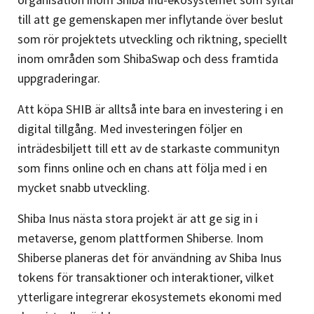
till att ge gemenskapen mer inflytande över beslut
som rör projektets utveckling och riktning, speciellt
inom områden som ShibaSwap och dess framtida
uppgraderingar.
Att köpa SHIB är alltså inte bara en investering i en
digital tillgång. Med investeringen följer en
inträdesbiljett till ett av de starkaste communityn
som finns online och en chans att följa med i en
mycket snabb utveckling.
Shiba Inus nästa stora projekt är att ge sig in i
metaverse, genom plattformen Shiberse. Inom
Shiberse planeras det för användning av Shiba Inus
tokens för transaktioner och interaktioner, vilket
ytterligare integrerar ekosystemets ekonomi med