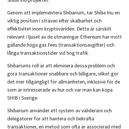
Genom att implementera Shibarium, tar Shiba Inu en
viktig position i strävan efter skalbarhet och
effektivitet inom kryptovärlden. Detta är särskilt
relevant i ljuset av de utmaningar Ethereum har mött
gällande höga gas fees (transaktionsavgifter) och
långa transaktionstider vid hög trafik.
Shibariums roll är att eliminera dessa problem och
göra transaktioner snabbare och billigare, vilket gör
det mer tillgängligt för allmänheten, inklusive för de
som är intresserade av hur och var man kan köpa
SHIB i Sverige.
Shibarium använder ett system av validerare och
delegatorer för att hantera och bekräfta
transaktioner, en metod som ofta är associerad med