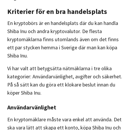
Kriterier för en bra handelsplats
En kryptobörs är en handelsplats där du kan handla
Shiba Inu och andra kryptovalutor. De flesta
kryptomäklarna finns utomlands även om det finns
ett par stycken hemma i Sverige där man kan köpa
Shiba Inu.
Vi har valt att betygsätta nätmäklarna i tre olika
kategorier: Användarvänlighet, avgifter och säkerhet.
På så sätt kan du göra ett klokare beslut innan du
köper Shiba Inu.
Användarvänlighet
En kryptomäklare måste vara enkel att använda. Det
ska vara lätt att skapa ett konto, köpa Shiba Inu och