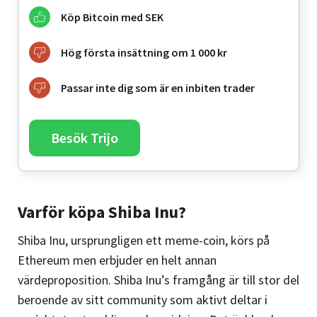
Köp Bitcoin med SEK
Hög första insättning om 1 000 kr
Passar inte dig som är en inbiten trader
Besök Trijo
Varför köpa Shiba Inu?
Shiba Inu, ursprungligen ett meme-coin, körs på
Ethereum men erbjuder en helt annan
värdeproposition. Shiba Inu’s framgång är till stor del
beroende av sitt community som aktivt deltar i