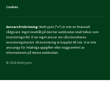
Cookies
Ansvarsfriskrivning:
WeKrypto ("vi") är inte en finansiell
rådgivare. Inget innehåll på den här webbsidan skall tolkas som
investeringsråd. Vi tar inget ansvar om våra besökares
investeringsbeslut. All investering är kopplat till risk. Vi är inte
ansvariga för felaktiga uppgifter eller noggrannhet av
informationen på denna webbsidan.
© 2026 WeKrypto