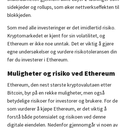
sidekjeder og rollups, som øker nettverkseffekten til
blokkjeden.
Som med alle investeringer er det imidlertid risiko.
Kryptomarkedet er kjent for sin volatilitet, og
Ethereum er ikke noe unntak. Det er viktig å gjøre
egne undersøkelser og vurdere risikotoleransen din
før du investerer i Ethereum.
Muligheter og risiko ved Ethereum
Ethereum, den nest største kryptovalutaen etter
Bitcoin, byr på en rekke muligheter, men også
betydelige risikoer for investorer og brukere. For de
som vurderer å kjøpe Ethereum, er det viktig å
forstå både potensialet og risikoen ved denne
digitale eiendelen. Nedenfor gjennomgår vi noen av