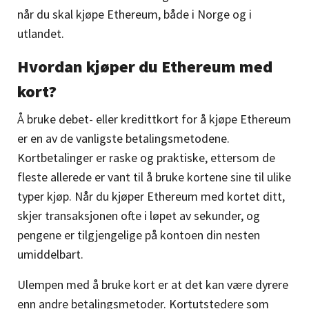
når du skal kjøpe Ethereum, både i Norge og i
utlandet.
Hvordan kjøper du Ethereum med
kort?
Å bruke debet- eller kredittkort for å kjøpe Ethereum
er en av de vanligste betalingsmetodene.
Kortbetalinger er raske og praktiske, ettersom de
fleste allerede er vant til å bruke kortene sine til ulike
typer kjøp. Når du kjøper Ethereum med kortet ditt,
skjer transaksjonen ofte i løpet av sekunder, og
pengene er tilgjengelige på kontoen din nesten
umiddelbart.
Ulempen med å bruke kort er at det kan være dyrere
enn andre betalingsmetoder. Kortutstedere som