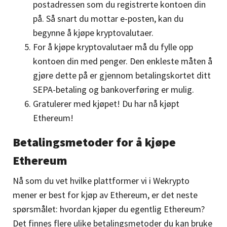
postadressen som du registrerte kontoen din
på. Så snart du mottar e-posten, kan du
begynne å kjøpe kryptovalutaer.
For å kjøpe kryptovalutaer må du fylle opp
kontoen din med penger. Den enkleste måten å
gjøre dette på er gjennom betalingskortet ditt
SEPA-betaling og bankoverføring er mulig.
Gratulerer med kjøpet! Du har nå kjøpt
Ethereum!
Betalingsmetoder for å kjøpe
Ethereum
Nå som du vet hvilke plattformer vi i Wekrypto
mener er best for kjøp av Ethereum, er det neste
spørsmålet: hvordan kjøper du egentlig Ethereum?
Det finnes flere ulike betalingsmetoder du kan bruke