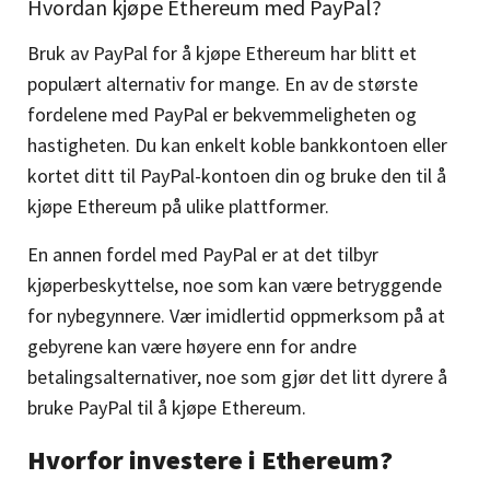
Hvordan kjøpe Ethereum med PayPal?
Bruk av PayPal for å kjøpe Ethereum har blitt et
populært alternativ for mange. En av de største
fordelene med PayPal er bekvemmeligheten og
hastigheten. Du kan enkelt koble bankkontoen eller
kortet ditt til PayPal-kontoen din og bruke den til å
kjøpe Ethereum på ulike plattformer.
En annen fordel med PayPal er at det tilbyr
kjøperbeskyttelse, noe som kan være betryggende
for nybegynnere. Vær imidlertid oppmerksom på at
gebyrene kan være høyere enn for andre
betalingsalternativer, noe som gjør det litt dyrere å
bruke PayPal til å kjøpe Ethereum.
Hvorfor investere i Ethereum?