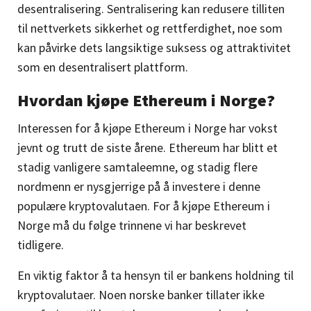
desentralisering. Sentralisering kan redusere tilliten
til nettverkets sikkerhet og rettferdighet, noe som
kan påvirke dets langsiktige suksess og attraktivitet
som en desentralisert plattform.
Hvordan kjøpe Ethereum i Norge?
Interessen for å kjøpe Ethereum i Norge har vokst
jevnt og trutt de siste årene. Ethereum har blitt et
stadig vanligere samtaleemne, og stadig flere
nordmenn er nysgjerrige på å investere i denne
populære kryptovalutaen. For å kjøpe Ethereum i
Norge må du følge trinnene vi har beskrevet
tidligere.
En viktig faktor å ta hensyn til er bankens holdning til
kryptovalutaer. Noen norske banker tillater ikke