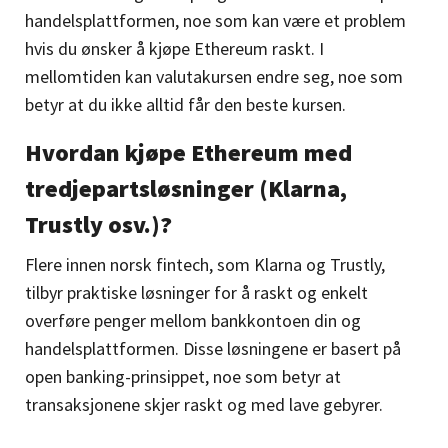
handelsplattformen, noe som kan være et problem
hvis du ønsker å kjøpe Ethereum raskt. I
mellomtiden kan valutakursen endre seg, noe som
betyr at du ikke alltid får den beste kursen.
Hvordan kjøpe Ethereum med
tredjepartsløsninger (Klarna,
Trustly osv.)?
Flere innen norsk fintech, som Klarna og Trustly,
tilbyr praktiske løsninger for å raskt og enkelt
overføre penger mellom bankkontoen din og
handelsplattformen. Disse løsningene er basert på
open banking-prinsippet, noe som betyr at
transaksjonene skjer raskt og med lave gebyrer.