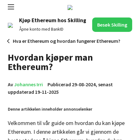
Kjøp Ethereum hos Skilling
Besøk Skilling
Åpne konto med BankID
Hva er Ethereum og hvordan fungerer Ethereum?
Hvordan kjøper man
Ethereum?
Av
Johannes Irri
Publicerad 29-08-2024, senast
uppdaterad 19-11-2025
Denne artikkelen inneholder annonselenker
Velkommen til vår guide om hvordan du kan kjøpe
Ethereum. I denne artikkelen går vi gjennom de