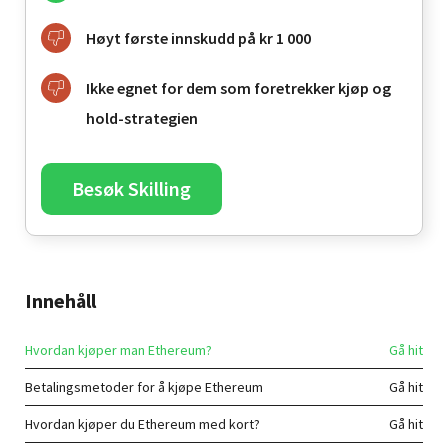
Høyt første innskudd på kr 1 000
Ikke egnet for dem som foretrekker kjøp og
hold-strategien
Besøk Skilling
Innehåll
Hvordan kjøper man Ethereum?
Betalingsmetoder for å kjøpe Ethereum
Hvordan kjøper du Ethereum med kort?