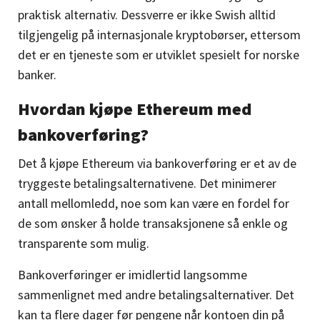
praktisk alternativ. Dessverre er ikke Swish alltid
tilgjengelig på internasjonale kryptobørser, ettersom
det er en tjeneste som er utviklet spesielt for norske
banker.
Hvordan kjøpe Ethereum med
bankoverføring?
Det å kjøpe Ethereum via bankoverføring er et av de
tryggeste betalingsalternativene. Det minimerer
antall mellomledd, noe som kan være en fordel for
de som ønsker å holde transaksjonene så enkle og
transparente som mulig.
Bankoverføringer er imidlertid langsomme
sammenlignet med andre betalingsalternativer. Det
kan ta flere dager før pengene når kontoen din på