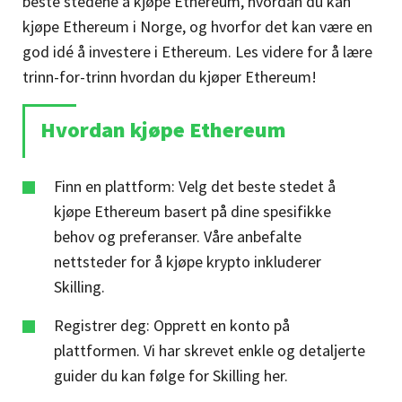
beste stedene å kjøpe Ethereum, hvordan du kan
kjøpe Ethereum i Norge, og hvorfor det kan være en
god idé å investere i Ethereum. Les videre for å lære
trinn-for-trinn hvordan du kjøper Ethereum!
Hvordan kjøpe Ethereum
Finn en plattform:
Velg det beste stedet å
kjøpe Ethereum basert på dine spesifikke
behov og preferanser. Våre anbefalte
nettsteder for å kjøpe krypto inkluderer
Skilling.
Registrer deg:
Opprett en konto på
plattformen. Vi har skrevet enkle og detaljerte
guider du kan følge for Skilling her.