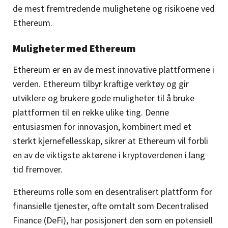
de mest fremtredende mulighetene og risikoene ved
Ethereum.
Muligheter med Ethereum
Ethereum er en av de mest innovative plattformene i
verden. Ethereum tilbyr kraftige verktøy og gir
utviklere og brukere gode muligheter til å bruke
plattformen til en rekke ulike ting. Denne
entusiasmen for innovasjon, kombinert med et
sterkt kjernefellesskap, sikrer at Ethereum vil forbli
en av de viktigste aktørene i kryptoverdenen i lang
tid fremover.
Ethereums rolle som en desentralisert plattform for
finansielle tjenester, ofte omtalt som Decentralised
Finance (DeFi), har posisjonert den som en potensiell