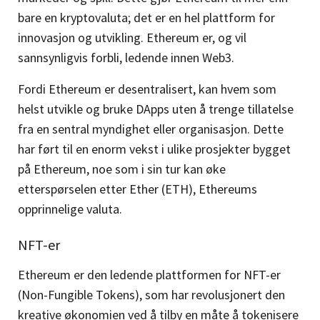
bare en kryptovaluta; det er en hel plattform for
innovasjon og utvikling. Ethereum er, og vil
sannsynligvis forbli, ledende innen Web3.
Fordi Ethereum er desentralisert, kan hvem som
helst utvikle og bruke DApps uten å trenge tillatelse
fra en sentral myndighet eller organisasjon. Dette
har ført til en enorm vekst i ulike prosjekter bygget
på Ethereum, noe som i sin tur kan øke
etterspørselen etter Ether (ETH), Ethereums
opprinnelige valuta.
NFT-er
Ethereum er den ledende plattformen for NFT-er
(Non-Fungible Tokens), som har revolusjonert den
kreative økonomien ved å tilby en måte å tokenisere