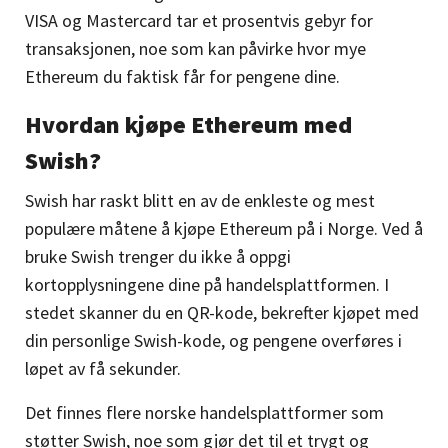
VISA og Mastercard tar et prosentvis gebyr for
transaksjonen, noe som kan påvirke hvor mye
Ethereum du faktisk får for pengene dine.
Hvordan kjøpe Ethereum med
Swish?
Swish har raskt blitt en av de enkleste og mest
populære måtene å kjøpe Ethereum på i Norge. Ved å
bruke Swish trenger du ikke å oppgi
kortopplysningene dine på handelsplattformen. I
stedet skanner du en QR-kode, bekrefter kjøpet med
din personlige Swish-kode, og pengene overføres i
løpet av få sekunder.
Det finnes flere norske handelsplattformer som
støtter Swish, noe som gjør det til et trygt og