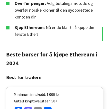
Overfør penger:
Velg betalingsmetode og
overfør norske kroner til den nyopprettede
kontoen din.
Kjøp Ethereum:
Nå er du klar til å kjøpe din
første Ether!
Beste børser for å kjøpe Ethereum i
2024
Best for tradere
Minimum innskudd: 1 000 kr
Antall kryptovalutaer: 50+