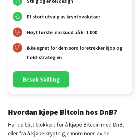
Stilig og enkel design
Et stort utvalg av kryptovalutaer
Høyt første innskudd på kr 1 000
Ikke egnet for dem som foretrekker kjøp og
hold-strategien
Besøk Skilling
Hvordan kjøpe Bitcoin hos DnB?
Har du blitt blokkert for å kjøpe Bitcoin med DnB,
eller fra å kjøpe krypto gjennom noen av de