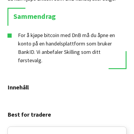
Sammendrag
For å kjøpe bitcoin med DnB må du åpne en
konto på en handelsplattform som bruker
BankID. Vi anbefaler
Skilling som ditt
førstevalg.
Innehåll
Best for tradere