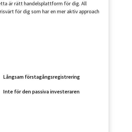
ta är rätt handelsplattform för dig. All
risvärt för dig som har en mer aktiv approach
Långsam förstagångsregistrering
Inte för den passiva investeraren