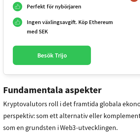
Perfekt för nybörjaren
Ingen växlingsavgift. Köp Ethereum
med SEK
Besök Trijo
Fundamentala aspekter
Kryptovalutors roll i det framtida globala ekon
perspektiv: som ett alternativ eller komplement
som en grundsten i Web3-utvecklingen.